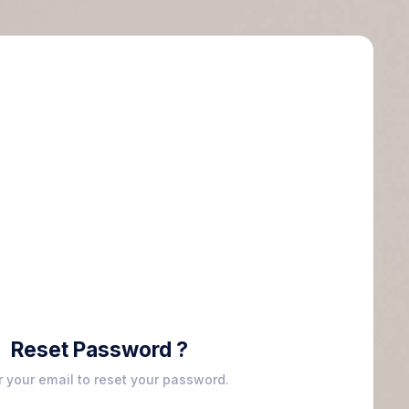
Reset Password ?
r your email to reset your password.